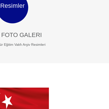
Resimler
 FOTO GALERI
ür Eğitim Vakfı Arşiv Resimleri