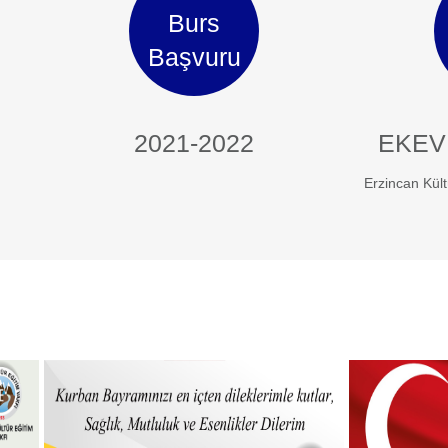
Burs
Başvuru
2021-2022
EKEV
Erzincan Kült