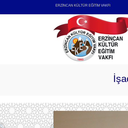
ERZİNCAN KÜLTÜR EĞİTİM VAKFI
İşa