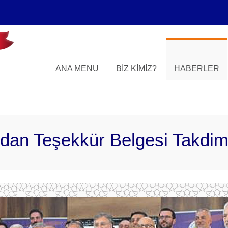
ANA MENU
BIZ KIMIZ?
HABERLER
dan Teşekkür Belgesi Takdi