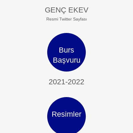
GENÇ EKEV
Resmi Twitter Sayfası
Burs
Başvuru
2021-2022
Resimler