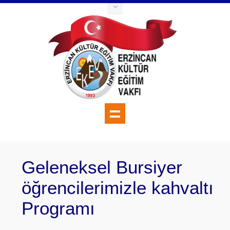
Geleneksel Bursiyer
öğrencilerimizle kahvaltı
Programı