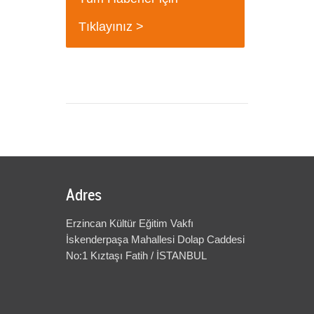
+
Tıklayınız >
Adres
Erzincan Kültür Eğitim Vakfı
İskenderpaşa Mahallesi Dolap Caddesi
No:1 Kıztaşı Fatih / İSTANBUL