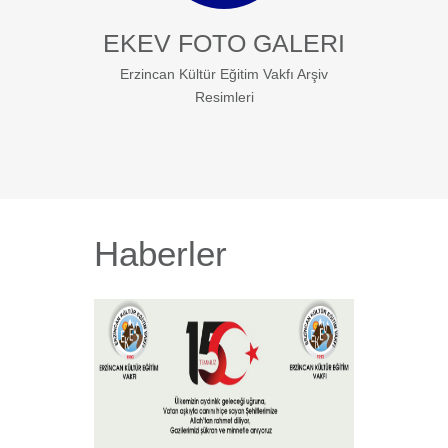
EKEV FOTO GALERI
Erzincan Kültür Eğitim Vakfı Arşiv
Resimleri
Haberler