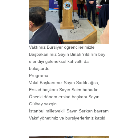
Vakfımız Bursiyer öğrencilerimizle
Başbakanımız Sayın Binali Yıldırım bey
efendiyi geleneksel kahvaltı da
buluşturdu
Programa
Vakıf Başkanımız Sayın Sadık ağca,
Ersiad başkanı Sayın Saim bahadır,
Önceki dönem ersiad başkanı Sayın
Gülbey sezgin
İstanbul milletvekili Sayın Serkan bayram
Vakıf yönetimiz ve bursiyerlerimiz katıldı