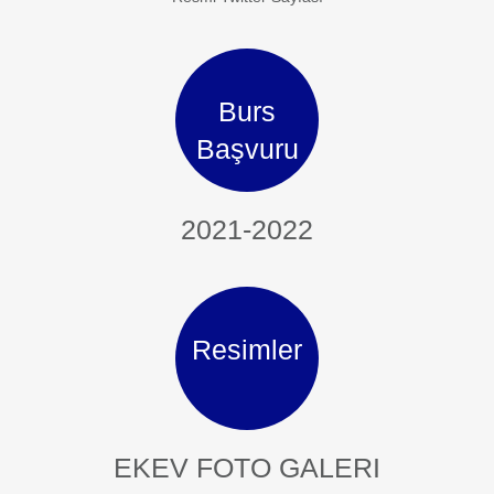
Burs
Başvuru
2021-2022
Resimler
EKEV FOTO GALERI