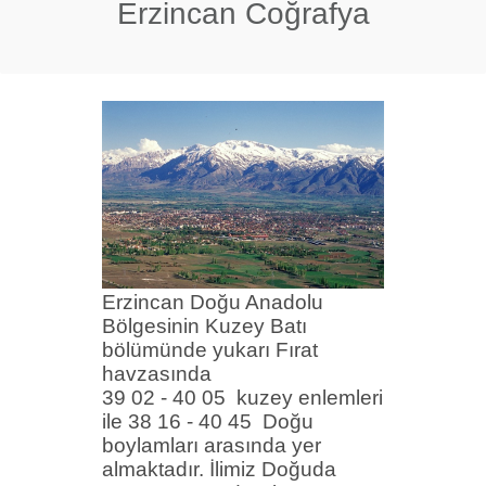
Erzincan Coğrafya
Erzincan Doğu Anadolu
Bölgesinin Kuzey Batı
bölümünde yukarı Fırat
havzasında
39 02 - 40 05 kuzey enlemleri
ile 38 16 - 40 45 Doğu
boylamları arasında yer
almaktadır. İlimiz Doğuda