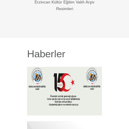
Erzincan Kültür Eğitim Vakfı Arşiv
Resimleri
Haberler
15 Temmuz 2026