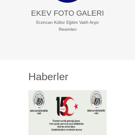
EKEV FOTO GALERI
Erzincan Kültür Eğitim Vakfı Arşiv
Resimleri
Haberler