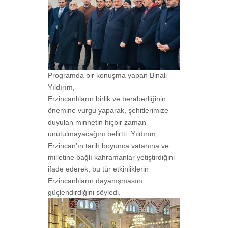
Programda bir konuşma yapan Binali
Yıldırım,
Erzincanlıların birlik ve beraberliğinin
önemine vurgu yaparak, şehitlerimize
duyulan minnetin hiçbir zaman
unutulmayacağını belirtti. Yıldırım,
Erzincan’ın tarih boyunca vatanına ve
milletine bağlı kahramanlar yetiştirdiğini
ifade ederek, bu tür etkinliklerin
Erzincanlıların dayanışmasını
güçlendirdiğini söyledi.