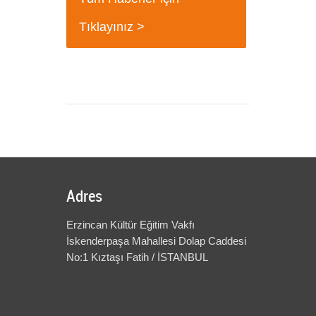
+
Tıklayınız >
Adres
Erzincan Kültür Eğitim Vakfı
İskenderpaşa Mahallesi Dolap Caddesi
No:1 Kıztaşı Fatih / İSTANBUL