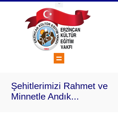
Şehitlerimizi Rahmet ve
Minnetle Andık...