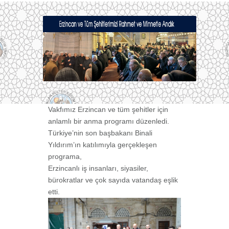
Vakfımız Erzincan ve tüm şehitler için
anlamlı bir anma programı düzenledi.
Türkiye’nin son başbakanı Binali
Yıldırım’ın katılımıyla gerçekleşen
programa,
Erzincanlı iş insanları, siyasiler,
bürokratlar ve çok sayıda vatandaş eşlik
etti.