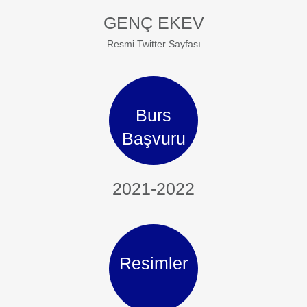
GENÇ EKEV
Resmi Twitter Sayfası
Burs
Başvuru
2021-2022
Resimler