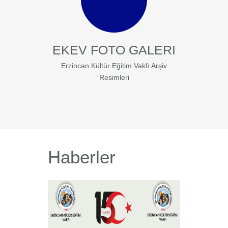
EKEV FOTO GALERI
Erzincan Kültür Eğitim Vakfı Arşiv
Resimleri
Haberler