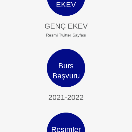
EKEV
GENÇ EKEV
Resmi Twitter Sayfası
Burs
Başvuru
2021-2022
Resimler