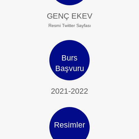
GENÇ EKEV
Resmi Twitter Sayfası
Burs
Başvuru
2021-2022
Resimler