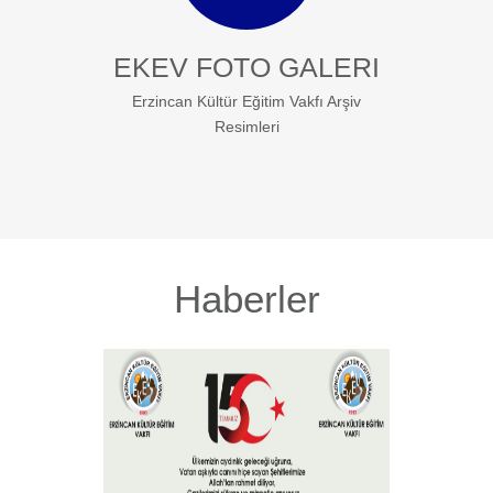
EKEV FOTO GALERI
Erzincan Kültür Eğitim Vakfı Arşiv
Resimleri
Haberler