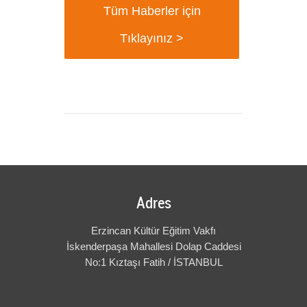
+
Tüm Haberler için
Tıklayınız >
Adres
Erzincan Kültür Eğitim Vakfı
İskenderpaşa Mahallesi Dolap Caddesi
No:1 Kıztaşı Fatih / İSTANBUL