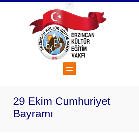
29 Ekim Cumhuriyet
Bayramı