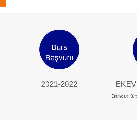
Burs
Başvuru
2021-2022
EKEV
Erzincan Kült