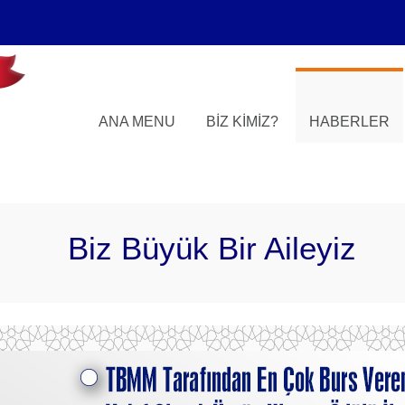
ANA MENU
BIZ KIMIZ?
HABERLER
Biz Büyük Bir Aileyiz