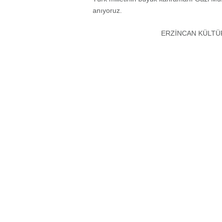
anıyoruz.
ERZİNCAN KÜLTÜR