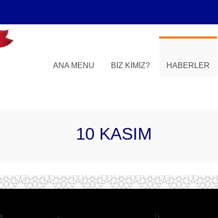
ANA MENU
BIZ KIMIZ?
HABERLER
10 KASIM