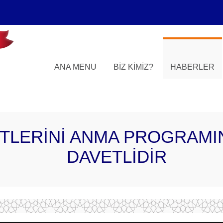
ANA MENU
BIZ KIMIZ?
HABERLER
TLERİNİ ANMA PROGRAMI
DAVETLİDİR