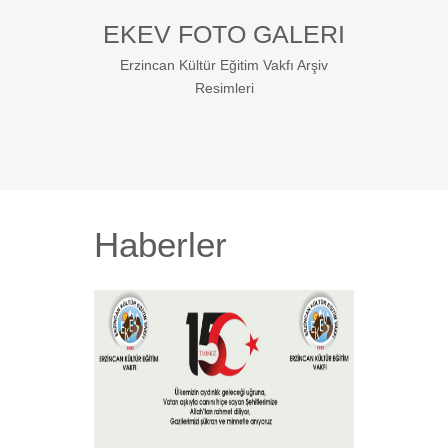
EKEV FOTO GALERI
Erzincan Kültür Eğitim Vakfı Arşiv
Resimleri
Haberler