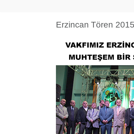
Erzincan Tören 201