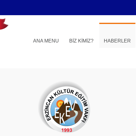
ANA MENU
BIZ KIMIZ?
HABERLER