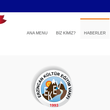
ANA MENU
BIZ KIMIZ?
HABERLER