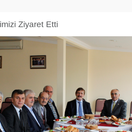
izi Ziyaret Etti