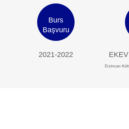
Burs
Başvuru
2021-2022
EKEV
Erzincan Kült